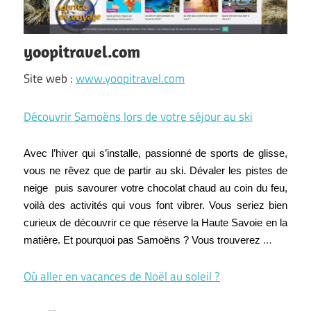
yoopitravel.com
Site web :
www.yoopitravel.com
Découvrir Samoëns lors de votre séjour au ski
Avec l’hiver qui s’installe, passionné de sports de glisse,
vous ne rêvez que de partir au ski. Dévaler les pistes de
neige puis savourer votre chocolat chaud au coin du feu,
voilà des activités qui vous font vibrer. Vous seriez bien
curieux de découvrir ce que réserve la Haute Savoie en la
…
matière. Et pourquoi pas Samoëns ? Vous trouverez
Où aller en vacances de Noël au soleil ?