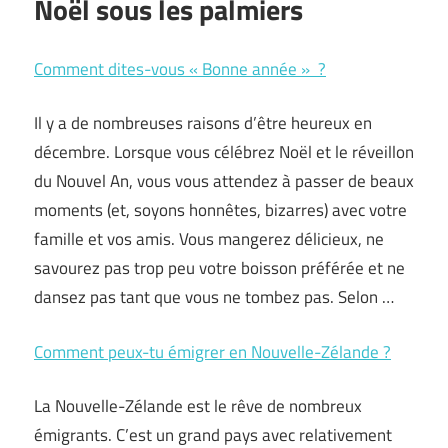
Noël sous les palmiers
Comment dites-vous « Bonne année » ?
Il y a de nombreuses raisons d’être heureux en
décembre. Lorsque vous célébrez Noël et le réveillon
du Nouvel An, vous vous attendez à passer de beaux
moments (et, soyons honnêtes, bizarres) avec votre
famille et vos amis. Vous mangerez délicieux, ne
savourez pas trop peu votre boisson préférée et ne
dansez pas tant que vous ne tombez pas. Selon …
Comment peux-tu émigrer en Nouvelle-Zélande ?
La Nouvelle-Zélande est le rêve de nombreux
émigrants. C’est un grand pays avec relativement