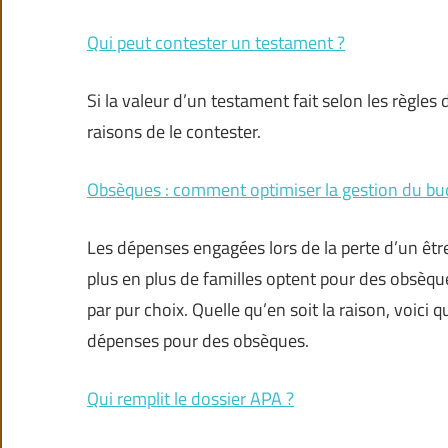
Qui peut contester un testament ?
Si la valeur d’un testament fait selon les règles d
raisons de le contester.
Obsèques : comment optimiser la gestion du bu
Les dépenses engagées lors de la perte d’un êt
plus en plus de familles optent pour des obsèq
par pur choix. Quelle qu’en soit la raison, voic
dépenses pour des obsèques.
Qui remplit le dossier APA ?