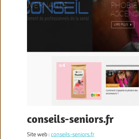
conseils-seniors.fr
Site web :
conseils-seniors.fr