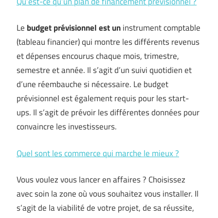
Qu’est-ce qu’un plan de financement prévisionnel ?
Le
budget prévisionnel est un
instrument comptable
(tableau financier) qui montre les différents revenus
et dépenses encourus chaque mois, trimestre,
semestre et année. Il s’agit d’un suivi quotidien et
d’une réembauche si nécessaire. Le budget
prévisionnel est également requis pour les start-
ups. Il s’agit de prévoir les différentes données pour
convaincre les investisseurs.
Quel sont les commerce qui marche le mieux ?
Vous voulez vous lancer en affaires ? Choisissez
avec soin la zone où vous souhaitez vous installer. Il
s’agit de la viabilité de votre projet, de sa réussite,