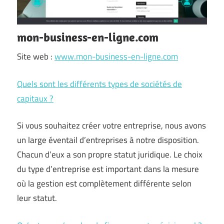
mon-business-en-ligne.com
Site web :
www.mon-business-en-ligne.com
Quels sont les différents types de sociétés de
capitaux ?
Si vous souhaitez créer votre entreprise, nous avons
un large éventail d’entreprises à notre disposition.
Chacun d’eux a son propre statut juridique. Le choix
du type d’entreprise est important dans la mesure
où la gestion est complètement différente selon
leur statut.