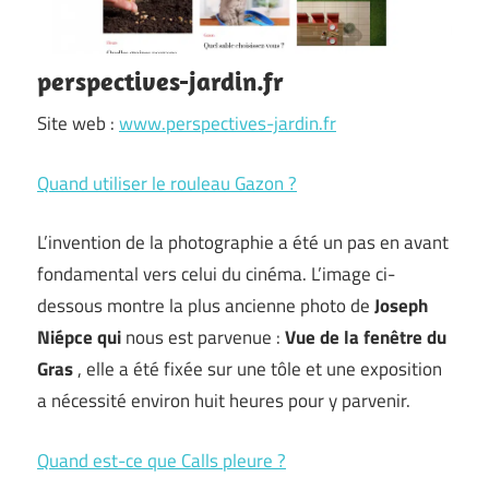
perspectives-jardin.fr
Site web :
www.perspectives-jardin.fr
Quand utiliser le rouleau Gazon ?
L’invention de la photographie a été un pas en avant
fondamental vers celui du cinéma. L’image ci-
dessous montre la plus ancienne photo de
Joseph
Niépce qui
nous est parvenue :
Vue de la fenêtre du
Gras
, elle a été fixée sur une tôle et une exposition
a nécessité environ huit heures pour y parvenir.
Quand est-ce que Calls pleure ?