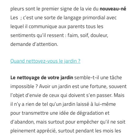
pleurs sont le premier signe de la vie du
nouveau-né
Les ; c’est une sorte de langage primordial avec
lequel il communique aux parents tous les
sentiments qu’il ressent : faim, soif, douleur,
demande d’attention.
Quand nettoyez-vous le jardin ?
Le nettoyage de votre jardin
semble-t-il une tâche
impossible ? Avoir un jardin est une fortune, souvent
l’objet d’envie de ceux qui doivent s’en passer. Mais
il n’y a rien de tel qu’un jardin laissé à lui-même
pour transmettre une idée de dégradation et
d’abandon, mais surtout pour empêcher qu’il ne soit
pleinement apprécié, surtout pendant les mois les