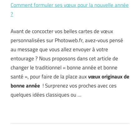
Comment formuler ses vœux pour la nouvelle année
?
Avant de concocter vos belles cartes de vœux
personnalisées sur Photoweb.fr, avez-vous pensé
au message que vous allez envoyer à votre
entourage ? Nous proposons dans cet article de
changer le traditionnel « bonne année et bonne
santé », pour faire de la place aux
vœux originaux de
bonne année
! Surprenez vos proches avec ces
quelques idées classiques ou …