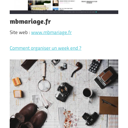
mbmariage.fr
Site web :
www.mbmariage.fr
Comment organiser un week end ?