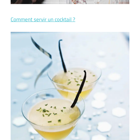
Comment servir un cocktail ?