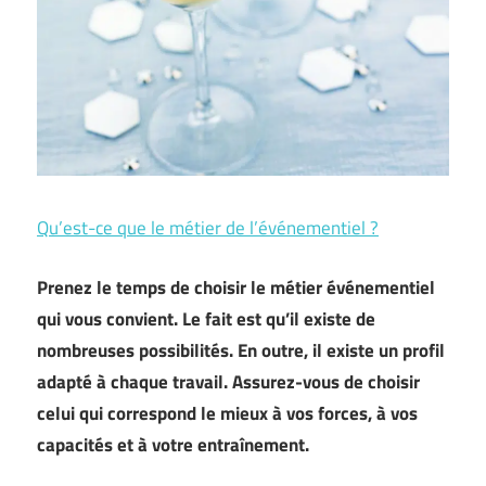
Qu’est-ce que le métier de l’événementiel ?
Prenez le temps de choisir le métier événementiel
qui vous convient. Le fait est qu’il existe de
nombreuses possibilités. En outre, il existe un profil
adapté à chaque travail. Assurez-vous de choisir
celui qui correspond le mieux à vos forces, à vos
capacités et à votre entraînement.