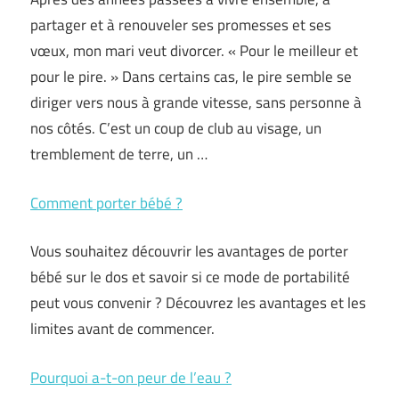
partager et à renouveler ses promesses et ses
vœux, mon mari veut divorcer. « Pour le meilleur et
pour le pire. » Dans certains cas, le pire semble se
diriger vers nous à grande vitesse, sans personne à
nos côtés. C’est un coup de club au visage, un
tremblement de terre, un …
Comment porter bébé ?
Vous souhaitez découvrir les avantages de porter
bébé sur le dos et savoir si ce mode de portabilité
peut vous convenir ? Découvrez les avantages et les
limites avant de commencer.
Pourquoi a-t-on peur de l’eau ?