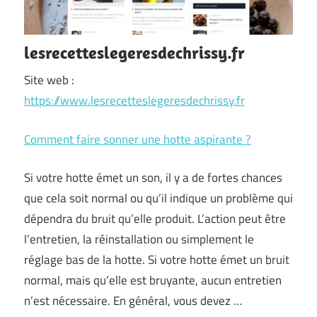
lesrecetteslegeresdechrissy.fr
Site web :
https://www.lesrecetteslegeresdechrissy.fr
Comment faire sonner une hotte aspirante ?
Si votre hotte émet un son, il y a de fortes chances
que cela soit normal ou qu’il indique un problème qui
dépendra du bruit qu’elle produit. L’action peut être
l’entretien, la réinstallation ou simplement le
réglage bas de la hotte. Si votre hotte émet un bruit
normal, mais qu’elle est bruyante, aucun entretien
n’est nécessaire. En général, vous devez …