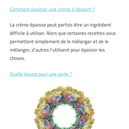
Comment épaissir une crème à dessert ?
La crème épaisse peut parfois être un ingrédient
difficile à utiliser. Alors que certaines recettes vous
permettent simplement de le mélanger et de le
mélanger, d’autres l’utilisent pour épaissir les
choses.
Quelle levure pour une carte ?