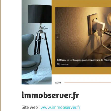
immobserver.fr
Site web :
www.immobserver.fr