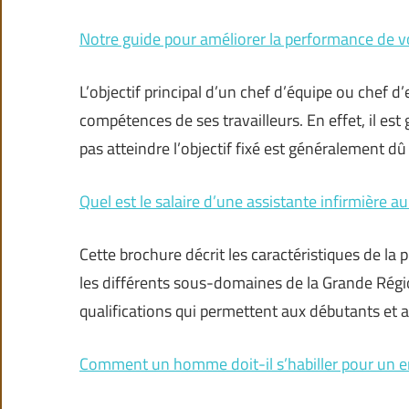
Notre guide pour améliorer la performance de 
L’objectif principal d’un chef d’équipe ou chef 
compétences de ses travailleurs. En effet, il est
pas atteindre l’objectif fixé est généralement dû
Quel est le salaire d’une assistante infirmière 
Cette brochure décrit les caractéristiques de la 
les différents sous-domaines de la Grande Régi
qualifications qui permettent aux débutants et
Comment un homme doit-il s’habiller pour un e