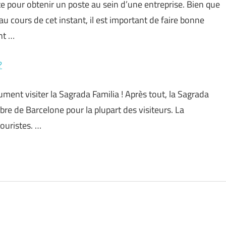
 pour obtenir un poste au sein d’une entreprise. Bien que
 cours de cet instant, il est important de faire bonne
nt …
?
ment visiter la Sagrada Familia ! Après tout, la Sagrada
èbre de Barcelone pour la plupart des visiteurs. La
ouristes. …