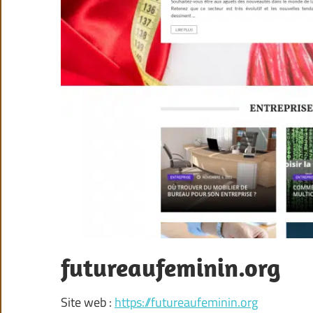
futureaufeminin.org
Site web :
https://futureaufeminin.org