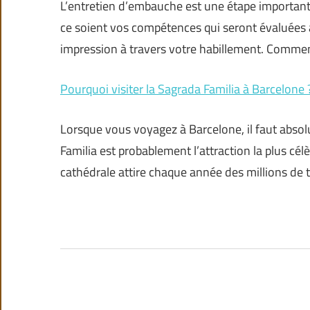
L’entretien d’embauche est une étape importante
ce soient vos compétences qui seront évaluées au
impression à travers votre habillement. Comme
Pourquoi visiter la Sagrada Familia à Barcelone 
Lorsque vous voyagez à Barcelone, il faut absolu
Familia est probablement l’attraction la plus cél
cathédrale attire chaque année des millions de t