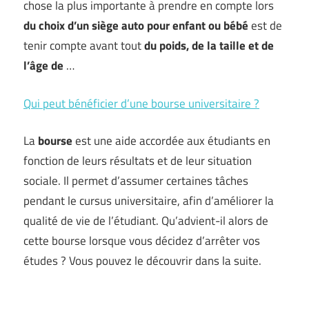
chose la plus importante à prendre en compte lors
du choix d’un siège auto pour enfant ou bébé
est de
tenir compte avant tout
du poids, de la taille et de
l’âge de
…
Qui peut bénéficier d’une bourse universitaire ?
La
bourse
est une aide accordée aux étudiants en
fonction de leurs résultats et de leur situation
sociale. Il permet d’assumer certaines tâches
pendant le cursus universitaire, afin d’améliorer la
qualité de vie de l’étudiant. Qu’advient-il alors de
cette bourse lorsque vous décidez d’arrêter vos
études ? Vous pouvez le découvrir dans la suite.