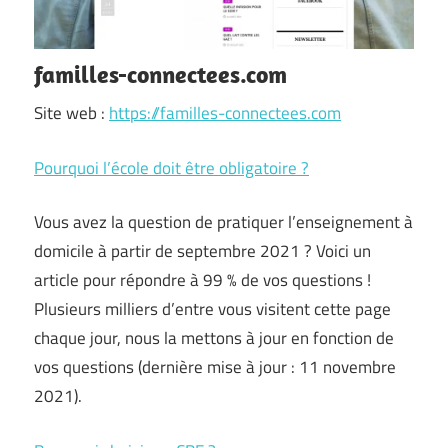
familles-connectees.com
Site web :
https://familles-connectees.com
Pourquoi l’école doit être obligatoire ?
Vous avez la question de pratiquer l’enseignement à
domicile à partir de septembre 2021 ? Voici un
article pour répondre à 99 % de vos questions !
Plusieurs milliers d’entre vous visitent cette page
chaque jour, nous la mettons à jour en fonction de
vos questions (dernière mise à jour : 11 novembre
2021).