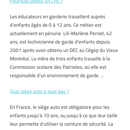
Pourquoi choisir un CPE ?
Les éducateurs en garderie travaillent auprès
d’enfants âgés de 0 à 12 ans. Ce métier est
actuellement en pénurie. Lili-Marlène Pernet, 42
ans, est technicienne de garde d’enfants depuis
2001 après avoir obtenu un DEC au Cégep du Vieux
Montréal. La mère de trois enfants travaille à la
Commission scolaire des Patriotes, où elle est
responsable d’un environnement de garde …
Quel siège auto à quel âge ?
En France, le siège auto est obligatoire pour les
enfants jusqu’à 10 ans, ou jusqu’à ce que leur taille
leur permette d’utiliser la ceinture de sécurité. La