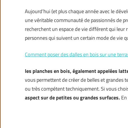
Aujourd’hui (et plus chaque année avec le déve
une véritable communauté de passionnés de pro
recherchent un espace de vie différent qui leur 
personnes qui suivent un certain mode de vie qu
Comment poser des dalles en bois sur une terra
les planches en bois, également appelées latt
vous permettent de créer de belles et grandes te
ou très compétent techniquement. Si vous chois
aspect sur de petites ou grandes surfaces.
En