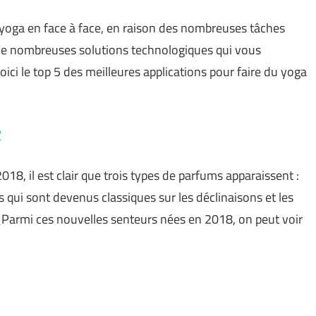
 yoga en face à face, en raison des nombreuses tâches
e de nombreuses solutions technologiques qui vous
oici le top 5 des meilleures applications pour faire du yoga
?
18, il est clair que trois types de parfums apparaissent :
 qui sont devenus classiques sur les déclinaisons et les
Parmi ces nouvelles senteurs nées en 2018, on peut voir