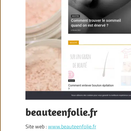
beauteenfolie.fr
Site web :
www.beauteenfolie.fr