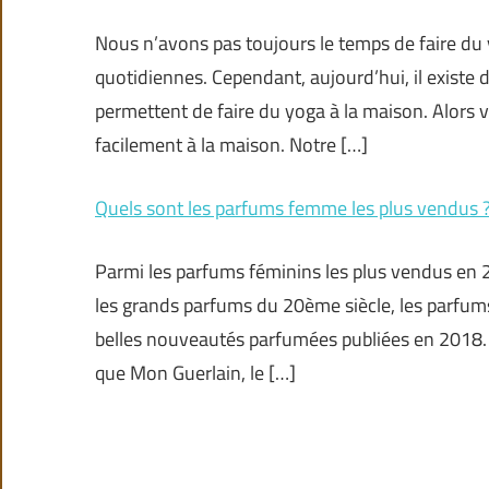
Nous n’avons pas toujours le temps de faire du
quotidiennes. Cependant, aujourd’hui, il exist
permettent de faire du yoga à la maison. Alors v
facilement à la maison. Notre […]
Quels sont les parfums femme les plus vendus 
Parmi les parfums féminins les plus vendus en 20
les grands parfums du 20ème siècle, les parfums
belles nouveautés parfumées publiées en 2018. 
que Mon Guerlain, le […]